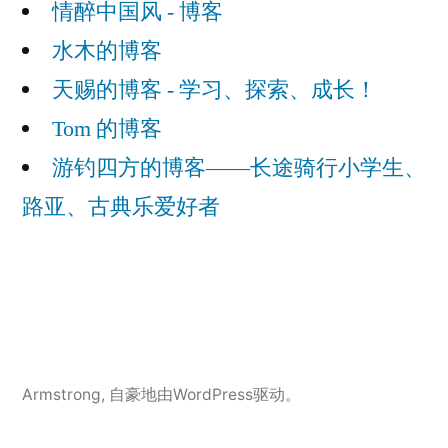
情醉中国风 - 博客
水木的博客
天赐的博客 - 学习、探索、成长！
Tom 的博客
游钓四方的博客——长途骑行小学生、
路亚、古典乐爱好者
Armstrong
,
自豪地由WordPress驱动。