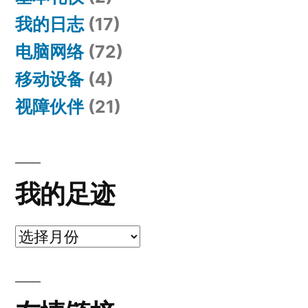
我的日志
(17)
电脑网络
(72)
移动设备
(4)
视障伙伴
(21)
我的足迹
我
的
足