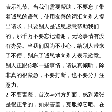
表示礼节。当我们需要帮助，不要忘了带
着诚恳的语气，使用友善的词汇向别人提
出请求，只要别人是诚恳愿意帮助我们
的，那千万不要忘记道谢，无论事情有没
有办妥。当我们因为不小心，给别人带来
了不便，别忘了诚恳地向别人表示歉意。
别人正跟你聊一些事情，请认真倾听，除
非真的很紧急，不要打断，也不要分开注
意力。
2. 不要害羞，首次与对方见面，感到紧张
是很正常的，如果害羞，克服掉它吧。在