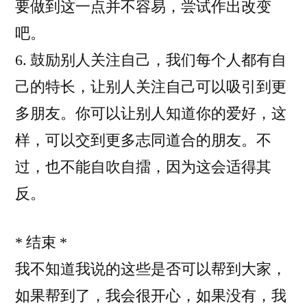
要做到这一点并不容易，尝试作出改变
吧。
6. 鼓励别人关注自己，我们每个人都有自
己的特长，让别人关注自己可以吸引到更
多朋友。你可以让别人知道你的爱好，这
样，可以交到更多志同道合的朋友。不
过，也不能自吹自擂，因为这会适得其
反。
* 结束 *
我不知道我说的这些是否可以帮到大家，
如果帮到了，我会很开心，如果没有，我