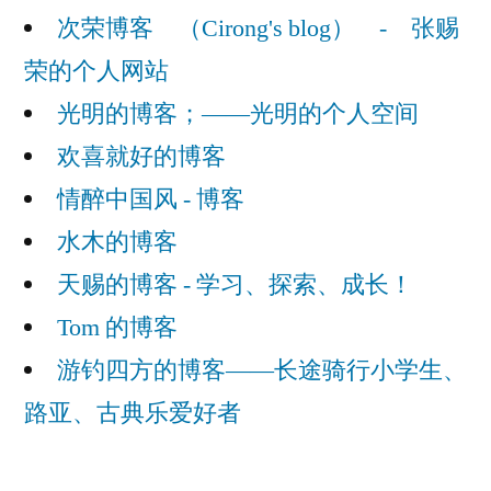
次荣博客 （Cirong's blog） - 张赐
荣的个人网站
光明的博客；——光明的个人空间
欢喜就好的博客
情醉中国风 - 博客
水木的博客
天赐的博客 - 学习、探索、成长！
Tom 的博客
游钓四方的博客——长途骑行小学生、
路亚、古典乐爱好者