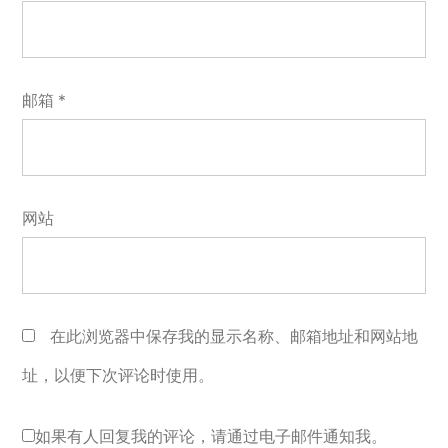
邮箱
*
网站
在此浏览器中保存我的显示名称、邮箱地址和网站地
址，以便下次评论时使用。
如果有人回复我的评论，请通过电子邮件通知我。