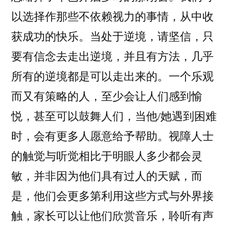
以选择作那些不依赖视力的事情，从中收
获成功的快乐。当处于逆境，请坚信，只
要有信念去走出逆境，并且有方法，几乎
所有的逆境都是可以走出来的。一个乐观
而又有策略的人，至少会让人们感到愉
悦，甚至可以鼓舞人们，当他/她遇到困难
时，会有更多人愿意给予帮助。视障人士
的触觉与听觉相比于明眼人多少都会灵
敏，并非因为他们具有过人的天赋，而
是，他们会更多第利用这些方式与外界接
触，家长可以让他们欣赏音乐，聆听有声