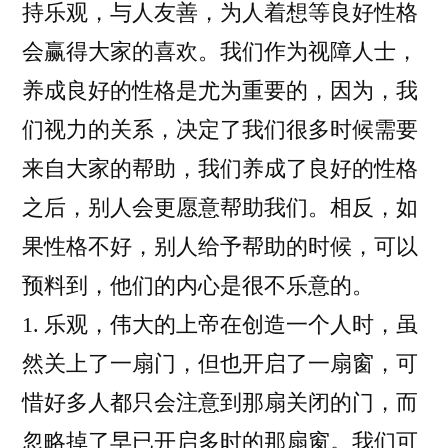
持乐观，与人友善，为人着想等良好性格
会赢得大家的喜欢。我们作为视障人士，
养成良好的性格是尤为重要的，因为，我
们视力的关系，决定了我们很多时候需要
来自大家的帮助，我们养成了良好的性格
之后，别人会更愿意帮助我们。相反，如
果性格不好，别人给予帮助的时候，可以
预料到，他们的内心是很不乐意的。
1. 乐观，伟大的上帝在创造一个人时，虽
然关上了一扇门，但也开启了一扇窗，可
惜好多人都只会注意到那扇关闭的门，而
忽略掉了早已开启多时的那扇窗。我们可