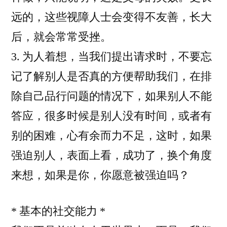
远的，这些视障人士会变得不友善，长大
后，就会常常受挫。
3. 为人着想，当我们提出请求时，不要忘
记了解别人是否真的方便帮助我们，在排
除自己品行问题的情况下，如果别人不能
答应，很多时候是别人没有时间，或者有
别的困难，心有余而力不足，这时，如果
强迫别人，表面上看，成功了，换个角度
来想，如果是你，你愿意被强迫吗？
* 基本的社交能力 *