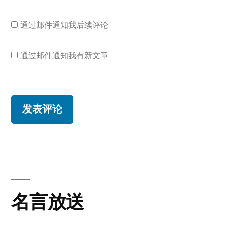
通过邮件通知我后续评论
通过邮件通知我有新文章
名言放送