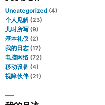
Uncategorized
(4)
个人见解
(23)
儿时所写
(9)
基本礼仪
(2)
我的日志
(17)
电脑网络
(72)
移动设备
(4)
视障伙伴
(21)