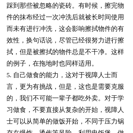
踩到那些被忽略的瓷砖。有时候，擦完物
件的抹布经过一次冲洗后就被长时间使用
而未有进行冲洗，这会影响擦拭物件的有
效性，换句话说，尽管已经很努力进行擦
拭，但是被擦拭的物件总是不干净。这样
的例子，在拖地时也同样适用。
5. 自己做食的能力，这对于视障人士而
言，更为有挑战，但是，这也是需要克服
的，我们不可能一辈子都吃外卖。对于学
习做食，不要直接从复杂的开始，视障人
士可以从简单的做饭开始，不同于压力锅
存在爆炸、烫伤等风险，利用电饭煲，做