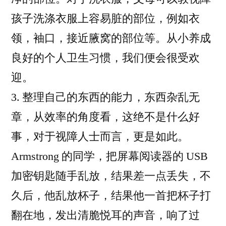
孩子洗涤衣服上容易脏的部位，例如衣
领，袖口，接近腋窝的部位等。从小养成
良好的个人卫生习惯，我们便会很受欢
迎。
3. 整理自己的东西的能力，东西杂乱无
章，从效率的角度看，这绝不是什么好
事，对于视障人士而言，更是如此。
Armstrong 的同学，把屏幕阅读器的 USB
加密钥匙随手乱放，结果差一点丢失，不
久后，他乱放杯子，结果他一首把杯子打
翻在地，发出清脆悦耳的声音，响了过