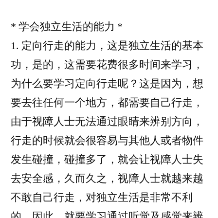
* 学会独立生活的能力 *
1. 定向行走的能力，这是独立生活的基本
功，是的，这需要花费很多时间来学习，
为什么要学习定向行走呢？这是因为，想
要去往任何一个地方，都需要自己行走，
由于视障人士无法通过眼睛来辨别方向，
行走的时候就会很容易与其他人或者物件
发生碰撞，碰撞多了，就会让视障人士失
去安全感，久而久之，视障人士就越来越
不敢自己行走，对独立生活是非常不利
的。因此，就要学习通过听觉及感觉来辨