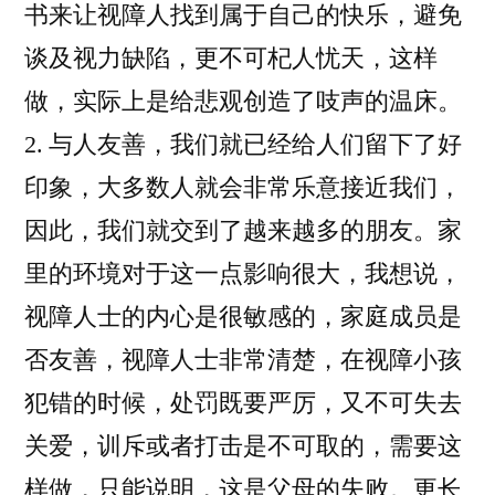
书来让视障人找到属于自己的快乐，避免
谈及视力缺陷，更不可杞人忧天，这样
做，实际上是给悲观创造了吱声的温床。
2. 与人友善，我们就已经给人们留下了好
印象，大多数人就会非常乐意接近我们，
因此，我们就交到了越来越多的朋友。家
里的环境对于这一点影响很大，我想说，
视障人士的内心是很敏感的，家庭成员是
否友善，视障人士非常清楚，在视障小孩
犯错的时候，处罚既要严厉，又不可失去
关爱，训斥或者打击是不可取的，需要这
样做，只能说明，这是父母的失败。更长