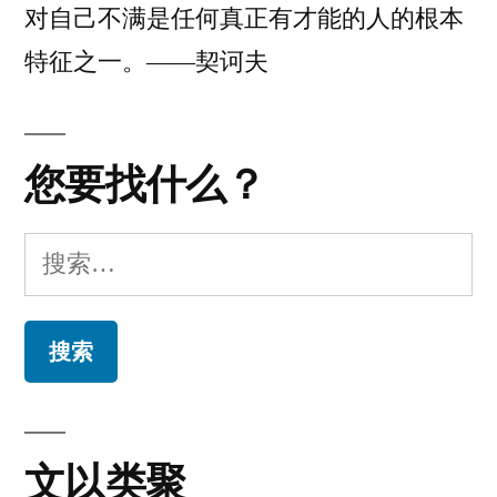
对自己不满是任何真正有才能的人的根本
特征之一。——契诃夫
您要找什么？
搜
索：
文以类聚