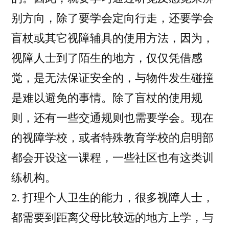
别方向，除了要学会定向行走，还要学会
盲杖或其它视障辅具的使用方法，因为，
视障人士到了陌生的地方，仅仅凭借感
觉，是无法保证安全的，与物件发生碰撞
是难以避免的事情。除了盲杖的使用规
则，还有一些交通规则也需要学会。现在
的视障学校，或者特殊教育学校的启明部
都会开设这一课程，一些社区也有这类训
练机构。
2. 打理个人卫生的能力，很多视障人士，
都需要到距离父母比较远的地方上学，与