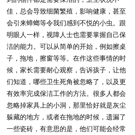
佳，总会导致细菌繁殖，影响健康，甚至
会引来蟑螂等令我们感到不悦的小虫。跟
明眼人一样，视障人士也需要掌握自己保
洁的能力。可以从简单的开始，例如擦桌
子，拖地，擦窗等等。在作这些事情的时
候，家长需要耐心观察，告诉孩子，让他
们知道，哪些卫生死角被忽略了，以及更
有效率完成保洁工作的方法。很多人都会
忽略掉家具上的小洞，那里恰好就是灰尘
躲藏的地方，或者在拖地的时候，遗漏了
一些瓷砖，有意思的是，他们可能会经常