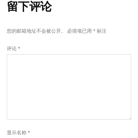
留下评论
育
您的邮箱地址不会被公开。
必填项已用
*
标注
评论
*
显示名称
*