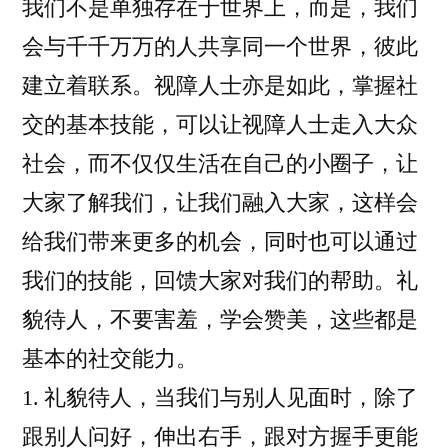
我们不是单独存在于世界上，而是，我们
会与千千万万的人共享同一个世界，彼此
建立着联系。视障人士亦是如此，掌握社
交的基本技能，可以让视障人士走入大众
社会，而不仅仅生活在自己的小圈子，让
大家了解我们，让我们融入大家，这样会
给我们带来更多的机会，同时也可以通过
我们的技能，回馈大家对我们的帮助。礼
貌待人，不要害羞，学会赞美，这些都是
基本的社交能力。
1. 礼貌待人，当我们与别人见面时，除了
跟别人问好，伸出右手，跟对方握手更能