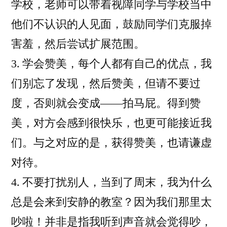
学校，老师可以带着视障同学与学校当中
他们不认识的人见面，鼓励同学们克服掉
害羞，然后尝试扩展范围。
3. 学会赞美，每个人都有自己的优点，我
们别忘了发现，然后赞美，但请不要过
度，否则就会变成——拍马屁。得到赞
美，对方会感到很快乐，也更可能接近我
们。与之对应的是，获得赞美，也请谦虚
对待。
4. 不要打扰别人，当到了周末，我为什么
总是会来到安静的教室？因为我们那里太
吵啦！并非是指我听到声音就会觉得吵，