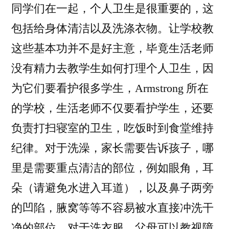
同学们在一起，个人卫生是很重要的，这
包括给身体清洁以及洗涤衣物。让学校教
这些基本功并不是好主意，毕竟生活老师
没有精力去教学生如何打理个人卫生，因
为它们要看护很多学生，Armstrong 所在
的学校，生活老师不仅要看护学生，还要
负责打扫寝室的卫生，吃饭时到食堂维持
纪律。对于洗澡，家长需要告诉孩子，哪
里是需要重点清洁的部位，例如眼角，耳
朵（请避免水进入耳道），以及鼻子两旁
的凹陷，腋窝等等不容易被水直接冲洗干
净的部位。对于洗衣服，父母可以教视障