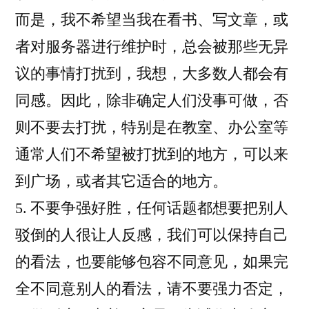
而是，我不希望当我在看书、写文章，或
者对服务器进行维护时，总会被那些无异
议的事情打扰到，我想，大多数人都会有
同感。因此，除非确定人们没事可做，否
则不要去打扰，特别是在教室、办公室等
通常人们不希望被打扰到的地方，可以来
到广场，或者其它适合的地方。
5. 不要争强好胜，任何话题都想要把别人
驳倒的人很让人反感，我们可以保持自己
的看法，也要能够包容不同意见，如果完
全不同意别人的看法，请不要强力否定，