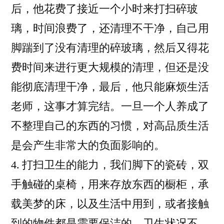
后，他花费了接近一个小时来打扫碎玻
璃，时间浪费了，还清理不干净，自己用
脚踹到了没有清理的碎玻璃，然后又得花
费时间来进行更大规模的清理，但还是没
能彻底清理干净，最后，他只能麻烦生活
老师，这事才算完结。一旦一个人养成了
不整理自己的东西的习惯，对高品质生活
是会产生非常大的负面影响的。
4. 打扫卫生的能力，我们脚下的瓷砖，双
手触碰的桌椅，用来存放东西的橱柜，承
载美梦的床，以及生活中用到，或者接触
到的物件都是需要保洁的，卫生状况不