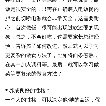
饭是很安全的，只需在正确装入电饭煲内
胆之前切断电源就会非常安全，这需要耐
心，首次做饭，很可能出现过软过硬的现
象，总之，不会好吃，这需要家长总结经
验，告诉孩子如何改进。然后就可以学习
更复杂的做食方法了，比如将面条煮熟，
在其中加入调料等。最后，就可以学习做
菜等更复杂的做食方法了。
* 养成良好的性格 *
一个人的性格，可以决定他/她的命运，保