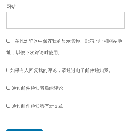
网站
在此浏览器中保存我的显示名称、邮箱地址和网站地
址，以便下次评论时使用。
如果有人回复我的评论，请通过电子邮件通知我。
通过邮件通知我后续评论
通过邮件通知我有新文章