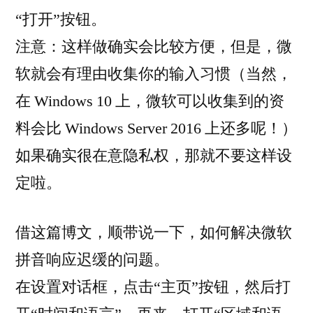
惯
“打开”按钮。
注意：这样做确实会比较方便，但是，微
软就会有理由收集你的输入习惯（当然，
在 Windows 10 上，微软可以收集到的资
料会比 Windows Server 2016 上还多呢！）
如果确实很在意隐私权，那就不要这样设
定啦。
借这篇博文，顺带说一下，如何解决微软
拼音响应迟缓的问题。
在设置对话框，点击“主页”按钮，然后打