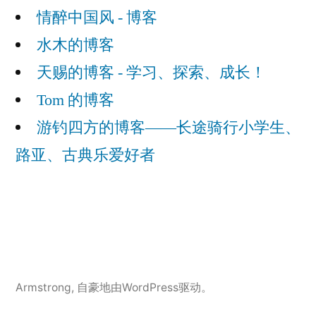
情醉中国风 - 博客
水木的博客
天赐的博客 - 学习、探索、成长！
Tom 的博客
游钓四方的博客——长途骑行小学生、
路亚、古典乐爱好者
Armstrong
,
自豪地由WordPress驱动。