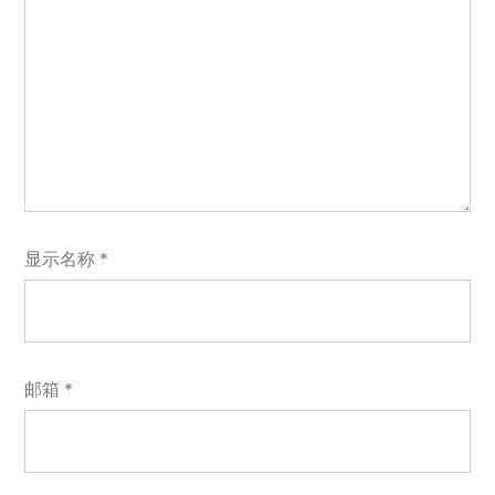
显示名称
*
邮箱
*