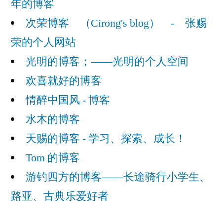
年的博客
次荣博客 （Cirong's blog） - 张赐
荣的个人网站
光明的博客；——光明的个人空间
欢喜就好的博客
情醉中国风 - 博客
水木的博客
天赐的博客 - 学习、探索、成长！
Tom 的博客
游钓四方的博客——长途骑行小学生、
路亚、古典乐爱好者