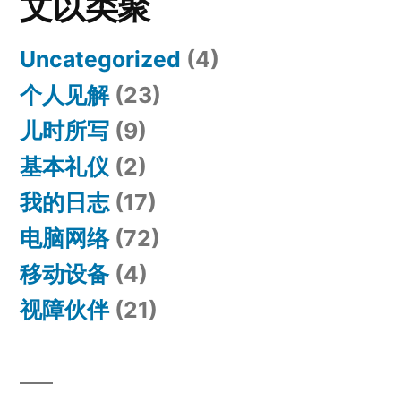
文以类聚
Uncategorized
(4)
个人见解
(23)
儿时所写
(9)
基本礼仪
(2)
我的日志
(17)
电脑网络
(72)
移动设备
(4)
视障伙伴
(21)