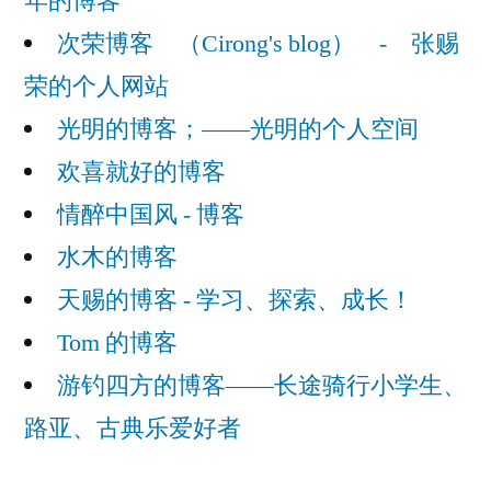
年的博客
次荣博客 （Cirong's blog） - 张赐
荣的个人网站
光明的博客；——光明的个人空间
欢喜就好的博客
情醉中国风 - 博客
水木的博客
天赐的博客 - 学习、探索、成长！
Tom 的博客
游钓四方的博客——长途骑行小学生、
路亚、古典乐爱好者