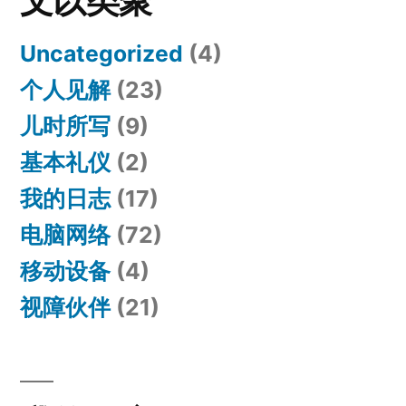
文以类聚
Uncategorized
(4)
个人见解
(23)
儿时所写
(9)
基本礼仪
(2)
我的日志
(17)
电脑网络
(72)
移动设备
(4)
视障伙伴
(21)