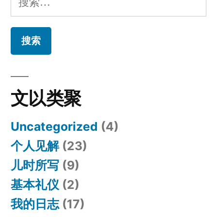
索：
文以类聚
Uncategorized
(4)
个人见解
(23)
儿时所写
(9)
基本礼仪
(2)
我的日志
(17)