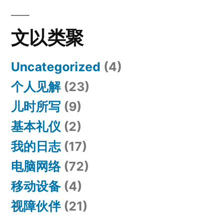
文以类聚
Uncategorized
(4)
个人见解
(23)
儿时所写
(9)
基本礼仪
(2)
我的日志
(17)
电脑网络
(72)
移动设备
(4)
视障伙伴
(21)